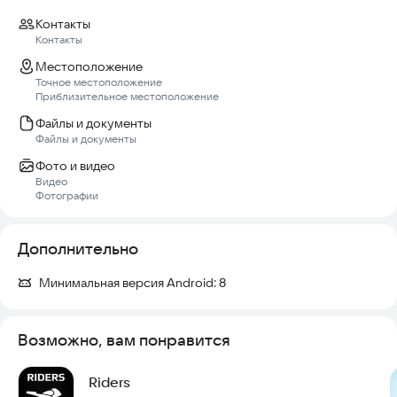
Контакты
Контакты
Местоположение
Точное местоположение
Приблизительное местоположение
Файлы и документы
Файлы и документы
Фото и видео
Видео
Фотографии
Дополнительно
Минимальная версия Android:
8
Возможно, вам понравится
Riders