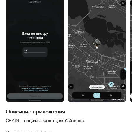
Скриншоты
Описание приложения
CHAIN — социальная сеть для байкеров